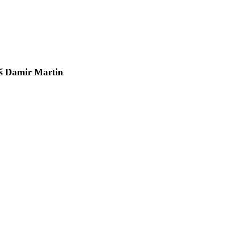
aš Damir Martin