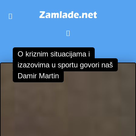
O kriznim situacijama i
izazovima u sportu govori naš
Damir Martin