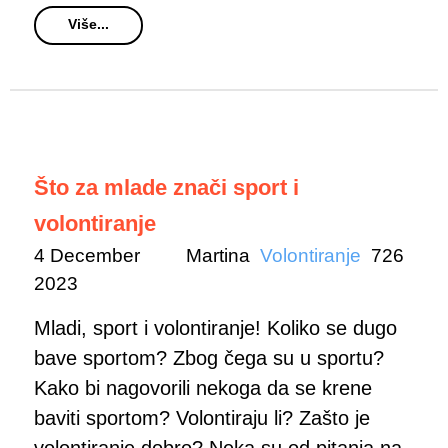
Više...
Što za mlade znači sport i
volontiranje
4 December
Martina
Volontiranje
726
2023
Mladi, sport i volontiranje! Koliko se dugo
bave sportom? Zbog čega su u sportu?
Kako bi nagovorili nekoga da se krene
baviti sportom? Volontiraju li? Zašto je