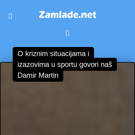
O kriznim situacijama i
izazovima u sportu govori naš
Damir Martin