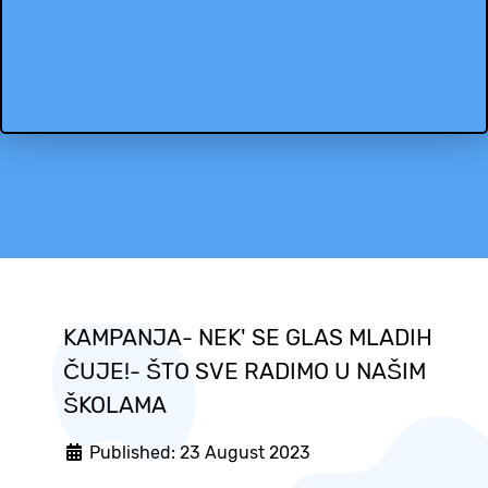
KAMPANJA- NEK' SE GLAS MLADIH
ČUJE!- ŠTO SVE RADIMO U NAŠIM
ŠKOLAMA
Published: 23 August 2023