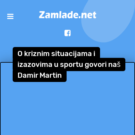
O kriznim situacijama i
izazovima u sportu govori naš
Damir Martin